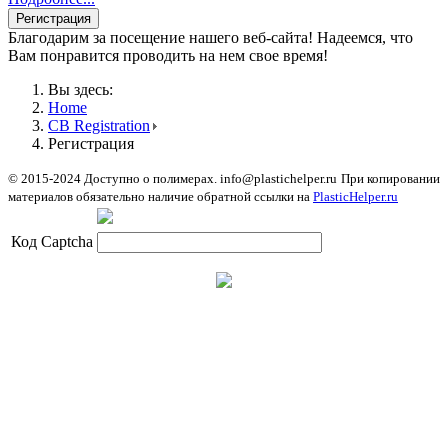
Благодарим за посещение нашего веб-сайта! Надеемся, что
Вам понравится проводить на нем свое время!
Вы здесь:
Home
CB Registration
Регистрация
© 2015-2024 Доступно о полимерах. info@plastichelper.ru
При копировании
материалов обязательно наличие обратной ссылки на
PlasticHelper.ru
Код Captcha