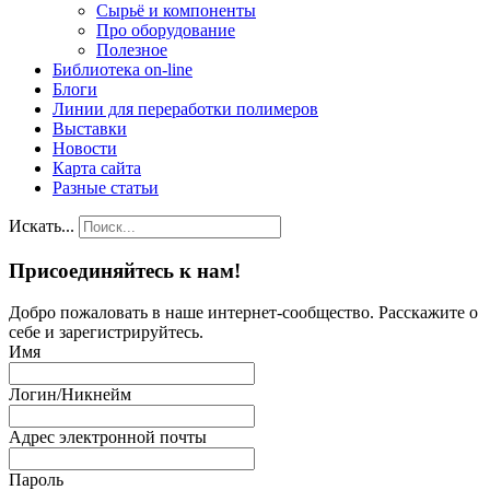
Сырьё и компоненты
Про оборудование
Полезное
Библиотека on-line
Блоги
Линии для переработки полимеров
Выставки
Новости
Карта сайта
Разные статьи
Искать...
Присоединяйтесь к нам!
Добро пожаловать в наше интернет-сообщество. Расскажите о
себе и зарегистрируйтесь.
Имя
Логин/Никнейм
Адрес электронной почты
Пароль