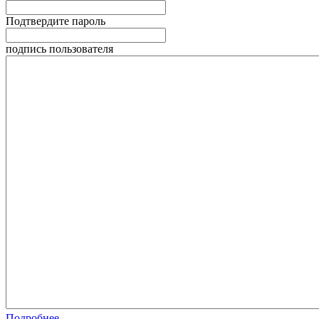
Подтвердите пароль
подпись пользователя
Подробнее...