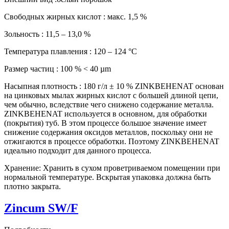
Свободных жирных кислот : макс. 1,5 %
Зольность : 11,5 – 13,0 %
Температура плавления : 120 – 124 °С
Размер частиц : 100 % < 40 µm
Насыпная плотность : 180 г/л ± 10 % ZINKBEHENAT основан
на цинковых мылах жирных кислот с большей длиной цепи,
чем обычно, вследствие чего снижено содержание металла.
ZINKBEHENAT используется в основном, для обработки
(покрытия) туб. В этом процессе большое значение имеет
снижение содержания оксидов металлов, поскольку они не
отжигаются в процессе обработки. Поэтому ZINKBEHENAT
идеально подходит для данного процесса.
Хранение: Хранить в сухом проветриваемом помещении при
нормальной температуре. Вскрытая упаковка должна быть
плотно закрыта.
Zincum SW/F