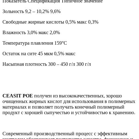
Показатель Спецификация Типичное значение
Зольность 9,2 – 10,2% 9,6%
Свободные жирные кислоты 0,5% макс 0,3%
Влажность 3,0% макс 2,0%
Температура плавления 159°С
Остаток на сите 45 мкм 0,5% макс
Насыпная плотность 300 – 450 г/л 300 г/л
CEASIT POE
получен из высококачественных, хорошо
очищенных жирных кислот для использования в полимерных
материалах и позволяет получать конечный полимерный
продукт с хорошей сыпучестью и устойчивостью к хранению.
Современный производственный процесс с эффективным