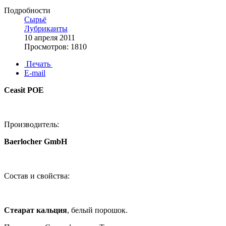
Подробности
Сырьё
Лубриканты
10 апреля 2011
Просмотров: 1810
Печать
E-mail
Ceasit POE
Производитель:
Baerlocher GmbH
Состав и свойства:
Стеарат кальция
, белый порошок.