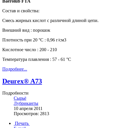
Baerolub FTA
Состав и свойства:
Смесь жирных кислот с различной длиной цепи.
Внешний вид : порошок
Плотность при 20 °С : 0,96 г/см3
Кислотное число : 200 - 210
Температура плавления : 57 - 61 °С
Подробнее...
Deurex® A73
Подробности
Сырьё
Лубриканты
10 апреля 2011
Просмотров: 2813
Печать